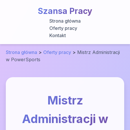
Szansa Pracy
Strona główna
Oferty pracy
Kontakt
Strona główna
>
Oferty pracy
>
Mistrz Administracji
w PowerSports
Mistrz
Administracji w