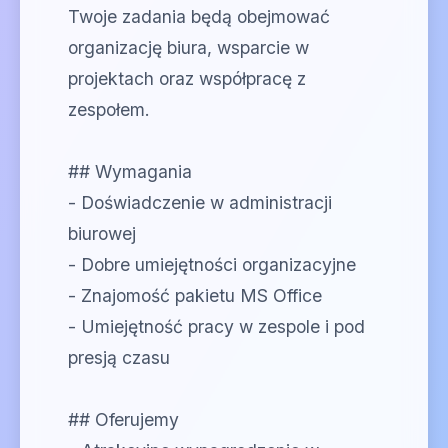
Twoje zadania będą obejmować
organizację biura, wsparcie w
projektach oraz współpracę z
zespołem.
## Wymagania
- Doświadczenie w administracji
biurowej
- Dobre umiejętności organizacyjne
- Znajomość pakietu MS Office
- Umiejętność pracy w zespole i pod
presją czasu
## Oferujemy