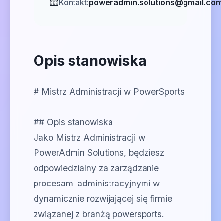
📧
Kontakt:
poweradmin.solutions@gmail.co
Opis stanowiska
# Mistrz Administracji w PowerSports
## Opis stanowiska
Jako Mistrz Administracji w
PowerAdmin Solutions, będziesz
odpowiedzialny za zarządzanie
procesami administracyjnymi w
dynamicznie rozwijającej się firmie
związanej z branżą powersports.