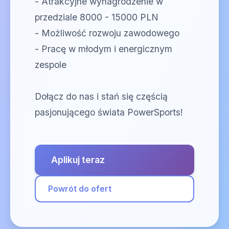
- Atrakcyjne wynagrodzenie w
przedziale 8000 - 15000 PLN
- Możliwość rozwoju zawodowego
- Pracę w młodym i energicznym
zespole
Dołącz do nas i stań się częścią
pasjonującego świata PowerSports!
Aplikuj teraz
Powrót do ofert