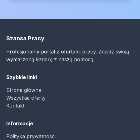
Szansa Pracy
Profesjonalny portal z ofertami pracy. Znajdź swoją
wymarzoną karierę z naszą pomocą.
Szybkie linki
Strona główna
Wszystkie oferty
Kontakt
Informacje
Polityka prywatności