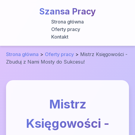
Szansa Pracy
Strona główna
Oferty pracy
Kontakt
Strona główna
>
Oferty pracy
>
Mistrz Księgowości -
Zbuduj z Nami Mosty do Sukcesu!
Mistrz
Księgowości -