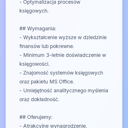
- Optymalizacja procesów
księgowych.
## Wymagania:
- Wykształcenie wyższe w dziedzinie
finansów lub pokrewne.
- Minimum 3-letnie doświadczenie w
księgowości.
- Znajomość systemów księgowych
oraz pakietu MS Office.
- Umiejętność analitycznego myślenia
oraz dokładność.
## Oferujemy:
- Atrakcyjne wynagrodzenie.