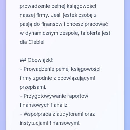
prowadzenie pełnej księgowości
naszej firmy. Jeśli jesteś osobą z
pasją do finansów i chcesz pracować
w dynamicznym zespole, ta oferta jest
dla Ciebie!
## Obowiązki:
- Prowadzenie pełnej księgowości
firmy zgodnie z obowiązującymi
przepisami.
- Przygotowywanie raportów
finansowych i analiz.
- Współpraca z audytorami oraz
instytucjami finansowymi.