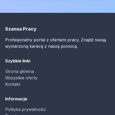
Szansa Pracy
Profesjonalny portal z ofertami pracy. Znajdź swoją
wymarzoną karierę z naszą pomocą.
Szybkie linki
Strona główna
Wszystkie oferty
Kontakt
Informacje
Polityka prywatności