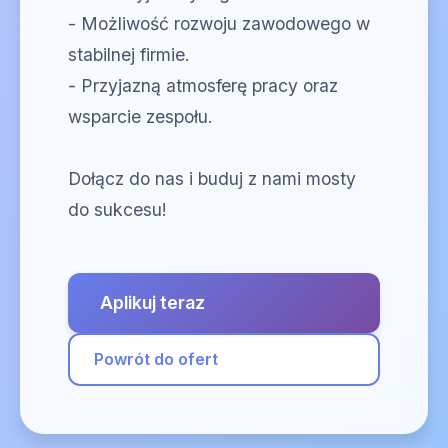
- Możliwość rozwoju zawodowego w
stabilnej firmie.
- Przyjazną atmosferę pracy oraz
wsparcie zespołu.
Dołącz do nas i buduj z nami mosty
do sukcesu!
Aplikuj teraz
Powrót do ofert