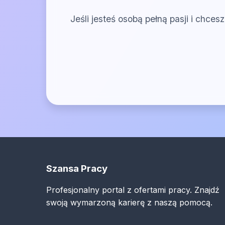
Jeśli jesteś osobą pełną pasji i chc
Szansa Pracy
Profesjonalny portal z ofertami pracy. Znajdź
swoją wymarzoną karierę z naszą pomocą.