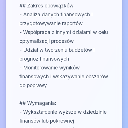
## Zakres obowiązków:
- Analiza danych finansowych i
przygotowywanie raportów
- Współpraca z innymi działami w celu
optymalizacji procesów
- Udział w tworzeniu budżetów i
prognoz finansowych
- Monitorowanie wyników
finansowych i wskazywanie obszarów
do poprawy
## Wymagania:
- Wykształcenie wyższe w dziedzinie
finansów lub pokrewnej