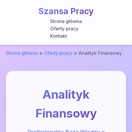
Szansa Pracy
Strona główna
Oferty pracy
Kontakt
Strona główna
>
Oferty pracy
>
Analityk Finansowy
Analityk
Finansowy