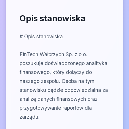
Opis stanowiska
# Opis stanowiska
FinTech Wałbrzych Sp. z o.o.
poszukuje doświadczonego analityka
finansowego, który dołączy do
naszego zespołu. Osoba na tym
stanowisku będzie odpowiedzialna za
analizę danych finansowych oraz
przygotowywanie raportów dla
zarządu.