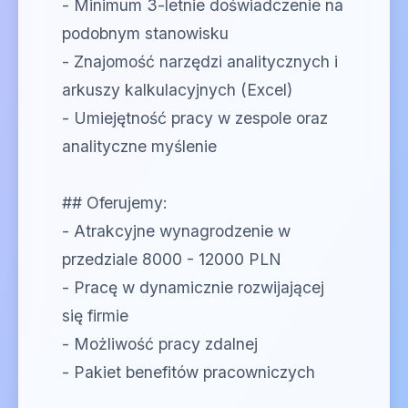
- Minimum 3-letnie doświadczenie na
podobnym stanowisku
- Znajomość narzędzi analitycznych i
arkuszy kalkulacyjnych (Excel)
- Umiejętność pracy w zespole oraz
analityczne myślenie
## Oferujemy:
- Atrakcyjne wynagrodzenie w
przedziale 8000 - 12000 PLN
- Pracę w dynamicznie rozwijającej
się firmie
- Możliwość pracy zdalnej
- Pakiet benefitów pracowniczych