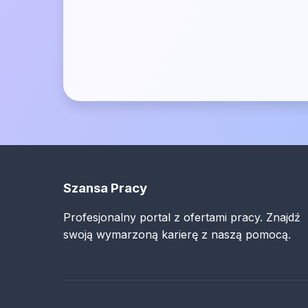
Szansa Pracy
Profesjonalny portal z ofertami pracy. Znajdź
swoją wymarzoną karierę z naszą pomocą.