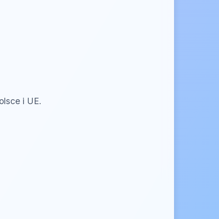
lsce i UE.